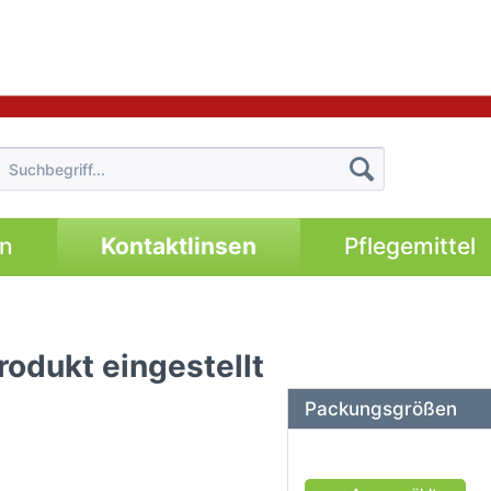
en
Kontaktlinsen
Pflegemittel
Produkt eingestellt
Packungsgrößen