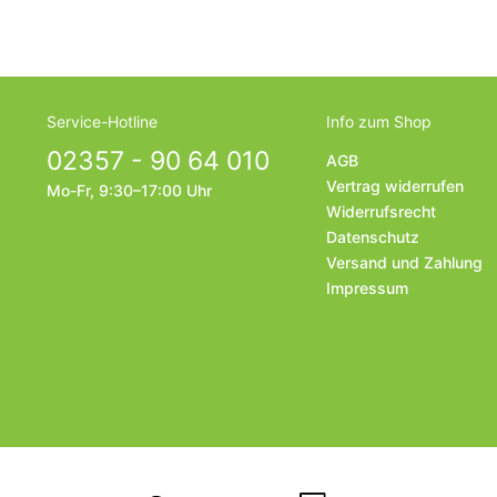
Service-Hotline
Info zum Shop
02357 - 90 64 010
AGB
Vertrag widerrufen
Mo-Fr, 9:30–17:00 Uhr
Widerrufsrecht
Datenschutz
Versand und Zahlung
Impressum