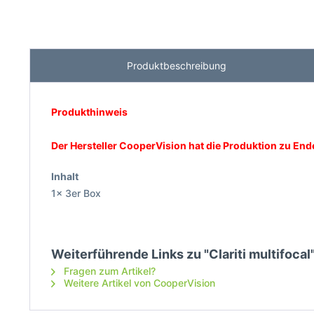
Produktbeschreibung
Produkthinweis
Der Hersteller CooperVision hat die Produktion zu Ende 
Inhalt
1x 3er Box
Weiterführende Links zu "Clariti multifocal
Fragen zum Artikel?
Weitere Artikel von CooperVision