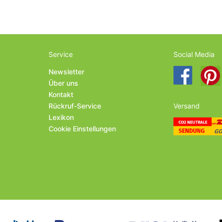
Service
Social Media
Newsletter
Über uns
Kontakt
Rückruf-Service
Versand
Lexikon
Cookie Einstellungen