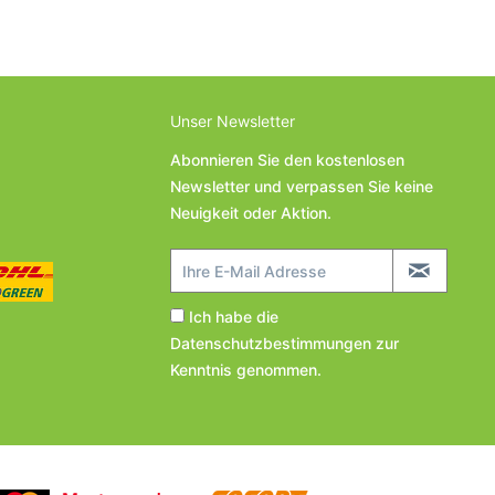
Unser Newsletter
Abonnieren Sie den kostenlosen
Newsletter und verpassen Sie keine
Neuigkeit oder Aktion.
Ich habe die
Datenschutzbestimmungen
zur
Kenntnis genommen.