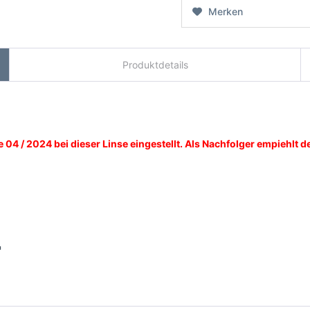
Merken
Produktdetails
04 / 2024 bei dieser Linse eingestellt. Als Nachfolger empiehlt de
"