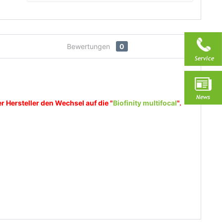
Bewertungen
0
r Hersteller den Wechsel auf die "
Biofinity multifocal
".