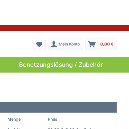
Mein Konto
0,00 €
Benetzungslösung / Zubehör
Menge
Preis