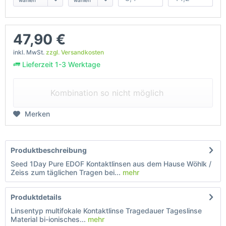
47,90 €
inkl. MwSt.
zzgl. Versandkosten
Lieferzeit 1-3 Werktage
Kombination so nicht möglich
Merken
Produktbeschreibung
Seed 1Day Pure EDOF Kontaktlinsen aus dem Hause Wöhlk /
Zeiss zum täglichen Tragen bei...
mehr
Produktdetails
Linsentyp multifokale Kontaktlinse Tragedauer Tageslinse
Material bi-ionisches...
mehr