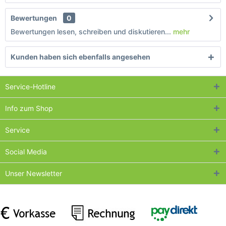
Bewertungen
0
Bewertungen lesen, schreiben und diskutieren...
mehr
Kunden haben sich ebenfalls angesehen
Service-Hotline
Info zum Shop
Service
Social Media
Unser Newsletter