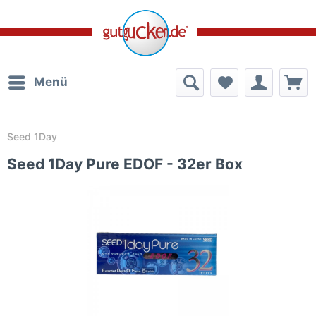
Menü
Seed 1Day
Seed 1Day Pure EDOF - 32er Box