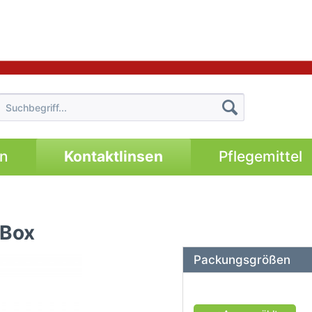
en
Kontaktlinsen
Pflegemittel
 Box
Packungsgrößen