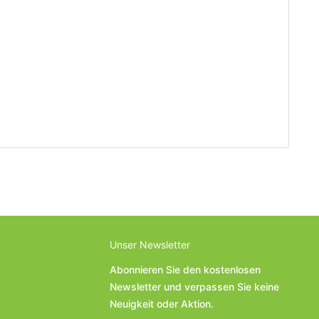
Unser Newsletter
Abonnieren Sie den kostenlosen
Newsletter und verpassen Sie keine
Neuigkeit oder Aktion.