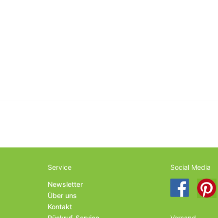
Service
Social Media
Newsletter
Über uns
Kontakt
Rückruf-Service
Versand