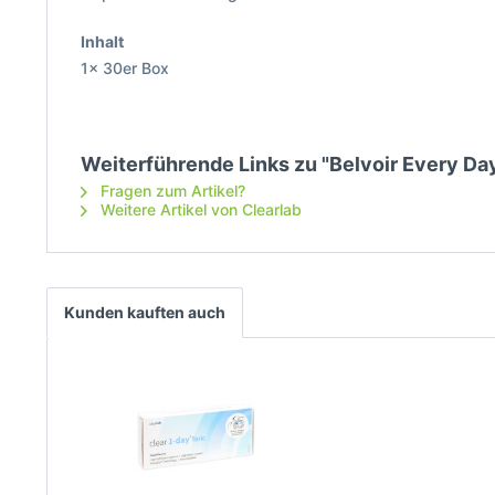
Inhalt
1x 30er Box
Weiterführende Links zu "Belvoir Every Day
Fragen zum Artikel?
Weitere Artikel von Clearlab
Kunden kauften auch