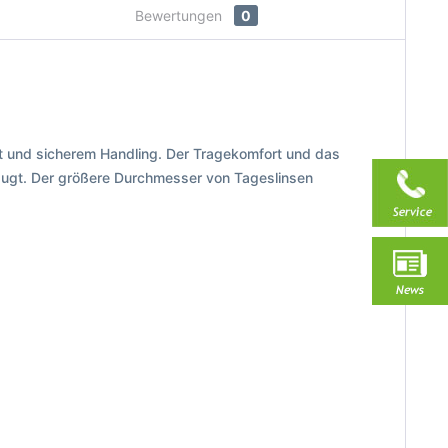
Bewertungen
0
rt und sicherem Handling. Der Tragekomfort und das
rzugt. Der größere Durchmesser von Tageslinsen