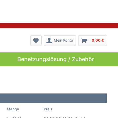
Mein Konto
0,00 €
Benetzungslösung / Zubehör
Menge
Preis