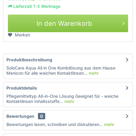
Lieferzeit 1-3 Werktage
In den Warenkorb
Merken
Produktbeschreibung
SoloCare Aqua All in One Kombilösung aus dem Hause
Menicon für alle weichen Kontaktlinsen...
mehr
Produktdetails
Pflegemitteltyp All-in-One Lösung Geeignet für - weiche
Kontaktlinsen Inhaltsstoffe...
mehr
Bewertungen
0
Bewertungen lesen, schreiben und diskutieren...
mehr