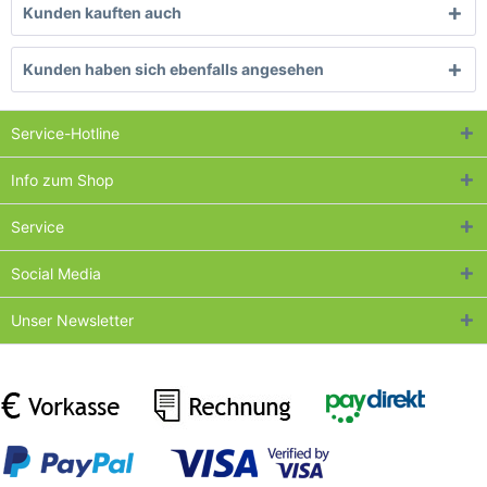
Kunden kauften auch
Kunden haben sich ebenfalls angesehen
Service-Hotline
Info zum Shop
Service
Social Media
Unser Newsletter