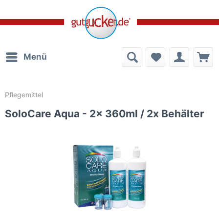
Menü
Pflegemittel
SoloCare Aqua - 2x 360ml / 2x Behälter