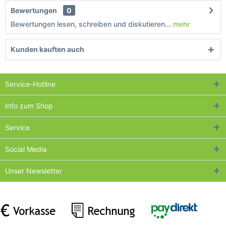
Bewertungen
0
Bewertungen lesen, schreiben und diskutieren...
mehr
Kunden kauften auch
Service-Hotline
Info zum Shop
Service
Social Media
Unser Newsletter