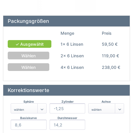
Packungsgrößen
Menge
Preis
✓ Ausgewählt
1x 6 Linsen
59,50 €
Wählen
2x 6 Linsen
119,00 €
Wählen
4x 6 Linsen
238,00 €
Korrektionswerte
Sphäre
Zylinder
Achse
Basiskurve
Durchmesser