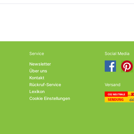
Service
Social Media
Newsletter
Über uns
Kontakt
Rückruf-Service
Versand
Lexikon
Cookie Einstellungen