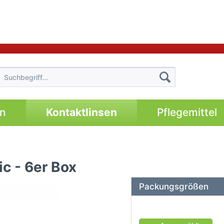
en
Kontaktlinsen
Pflegemittel
ic - 6er Box
Packungsgrößen