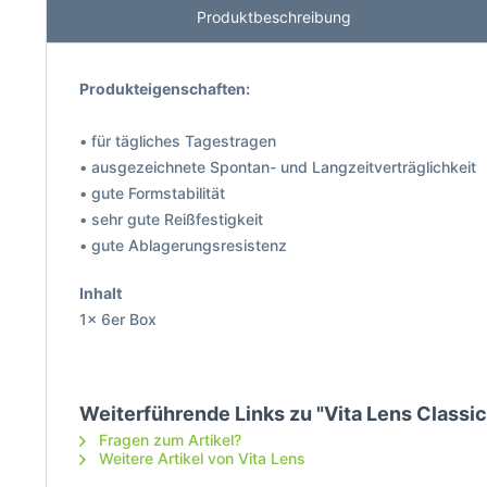
Produktbeschreibung
Produkteigenschaften:
• für tägliches Tagestragen
• ausgezeichnete Spontan- und Langzeitverträglichkeit
• gute Formstabilität
• sehr gute Reißfestigkeit
• gute Ablagerungsresistenz
Inhalt
1x 6er Box
Weiterführende Links zu "Vita Lens Classic
Fragen zum Artikel?
Weitere Artikel von Vita Lens