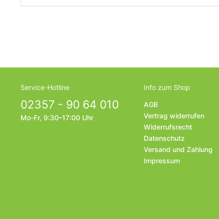
Service-Hotline
Info zum Shop
02357 - 90 64 010
AGB
Vertrag widerrufen
Mo-Fr, 9:30–17:00 Uhr
Widerrufsrecht
Datenschutz
Versand und Zahlung
Impressum