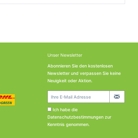
Unser Newsletter
Abonnieren Sie den kostenlosen
Newsletter und verpassen Sie keine
Neuigkeit oder Aktion.
Ich habe die
Datenschutzbestimmungen
zur
Kenntnis genommen.