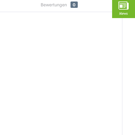
Bewertungen
0