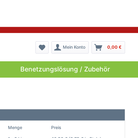
Mein Konto
0,00 €
Benetzungslösung / Zubehör
Menge
Preis