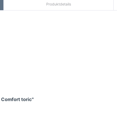
Produktdetails
 Comfort toric"